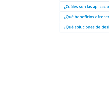
¿Cuáles son las aplicaci
¿Qué beneficios ofrecen
¿Qué soluciones de desi