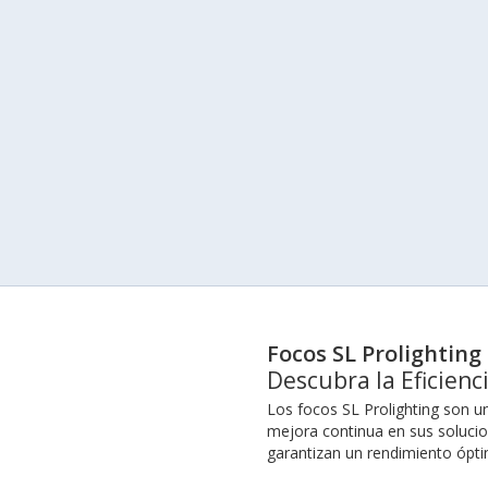
Focos SL Prolighting
Descubra la Eficienc
Los focos SL Prolighting son u
mejora continua en sus solucio
garantizan un rendimiento ópt