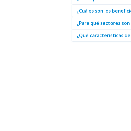
¿Cuáles son los benefic
¿Para qué sectores son i
¿Qué características de