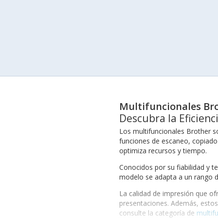
Multifuncionales Br
Descubra la Eficienc
Los multifuncionales Brother s
funciones de escaneo, copiado y
optimiza recursos y tiempo.
Conocidos por su fiabilidad y 
modelo se adapta a un rango de 
La calidad de impresión que of
presentaciones. Además, estos 
consulte la categoría de
multif