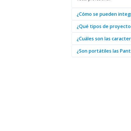
¿Cómo se pueden integra
¿Qué tipos de proyector
¿Cuáles son las caracte
¿Son portátiles las Pant