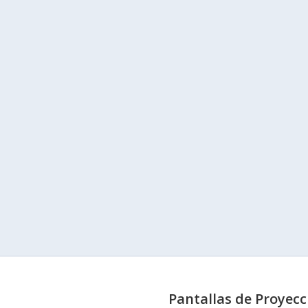
Pantallas de Proyecc