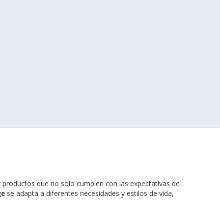
r productos que no solo cumplen con las expectativas de
ge
se adapta a diferentes necesidades y estilos de vida,