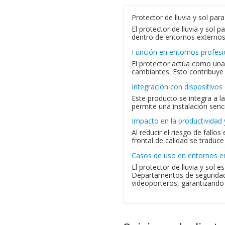
Protector de lluvia y sol par
El protector de lluvia y so
dentro de entornos externos.
Función en entornos profesi
El protector actúa como una
cambiantes. Esto contribuye 
Integración con dispositivos
Este producto se integra a 
permite una instalación senci
Impacto en la productividad 
Al reducir el riesgo de fallo
frontal de calidad se traduc
Casos de uso en entornos e
El protector de lluvia y sol 
Departamentos de seguridad, 
videoporteros, garantizando 