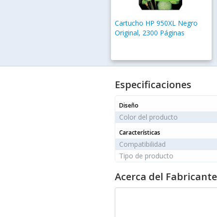
Cartucho HP 950XL Negro
Original, 2300 Páginas
Especificaciones
Diseño
Color del producto
Características
Compatibilidad
Tipo de producto
Acerca del Fabricante