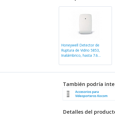
Honeywell Detector de
Ruptura de Vidrio 5853,
Inalámbrico, hasta 7.6
Metros
También podría inte
Accesorios para
Videoporteros Kocom
Detalles del product