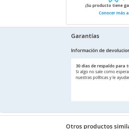
¡Su producto tiene g
Conocer más ac
Garantías
Información de devolucio
30 días de respaldo para 
Si algo no sale como espera
nuestras políticas y le ayud
Otros productos simil