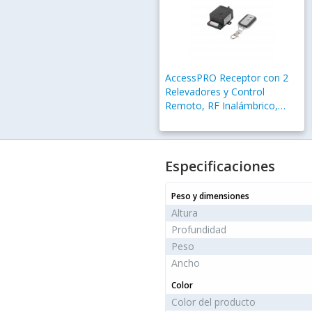
AccessPRO Receptor con 2
Relevadores y Control
Remoto, RF Inalámbrico,
hasta 50 Metros
Especificaciones
Peso y dimensiones
Altura
Profundidad
Peso
Ancho
Color
Color del producto