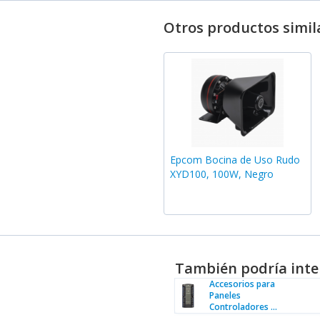
Otros productos simil
Epcom Bocina de Uso Rudo
XYD100, 100W, Negro
También podría inte
Accesorios para
Paneles
Controladores ...