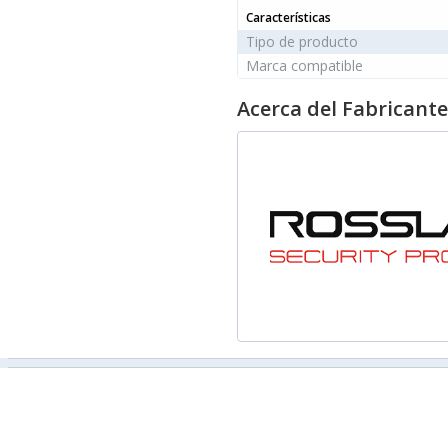
Características
Tipo de producto
Marca compatible
Acerca del Fabricante