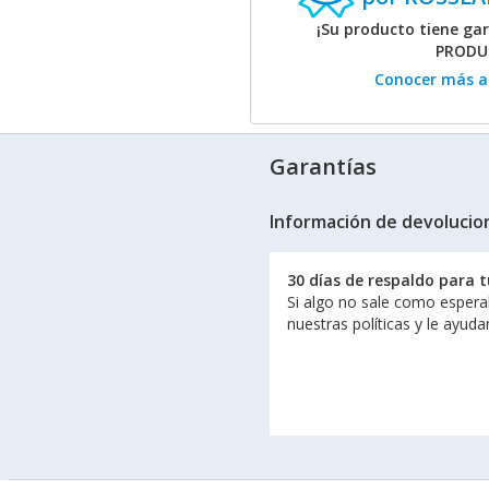
¡Su producto tiene ga
PRODUC
Conocer más ac
Garantías
Información de devolucio
30 días de respaldo para 
Si algo no sale como espera
nuestras políticas y le ayud