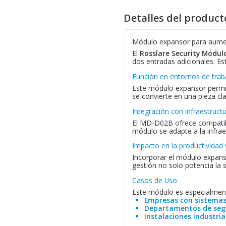
Detalles del product
Módulo expansor para aumen
El
Rosslare Security Módu
dos entradas adicionales. Es
Función en entornos de trab
Este módulo expansor permite
se convierte en una pieza cl
Integración con infraestruct
El MD-D02B ofrece compatibi
módulo se adapte a la infrae
Impacto en la productividad 
Incorporar el módulo expans
gestión no solo potencia la s
Casos de Uso
Este módulo es especialmen
Empresas con sistemas
Departamentos de seg
Instalaciones industria