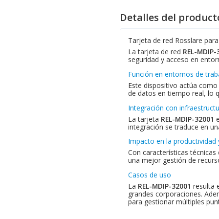
Detalles del product
Tarjeta de red Rosslare para
La tarjeta de red
REL-MDIP-
seguridad y acceso en entor
Función en entornos de trab
Este dispositivo actúa como 
de datos en tiempo real, lo 
Integración con infraestruct
La tarjeta
REL-MDIP-32001
e
integración se traduce en u
Impacto en la productividad 
Con características técnicas 
una mejor gestión de recurs
Casos de uso
La
REL-MDIP-32001
resulta 
grandes corporaciones. Adem
para gestionar múltiples pun