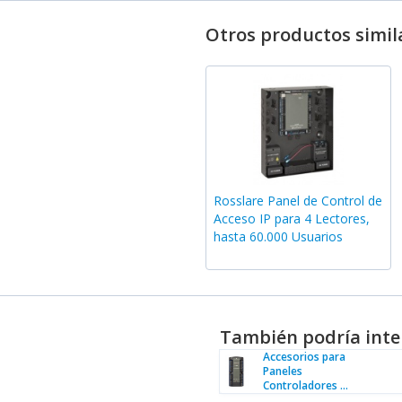
Otros productos simil
Rosslare Panel de Control de
Acceso IP para 4 Lectores,
hasta 60.000 Usuarios
También podría inte
Accesorios para
Paneles
Controladores ...