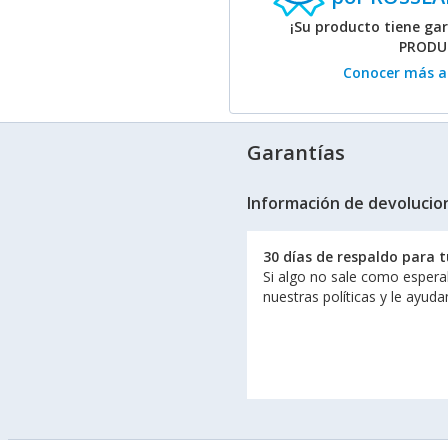
¡Su producto tiene ga
PRODUC
Conocer más ac
Garantías
Información de devolucio
30 días de respaldo para 
Si algo no sale como espera
nuestras políticas y le ayud