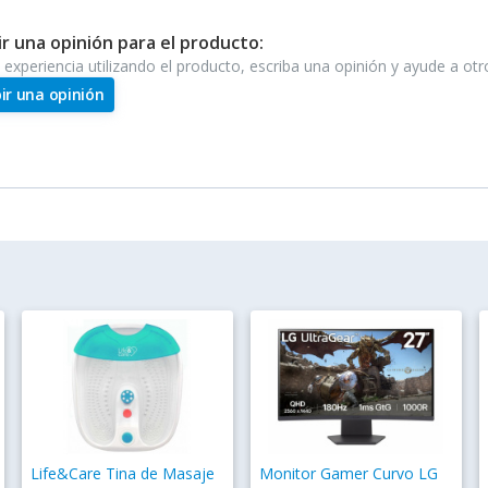
ir una opinión para el producto:
e experiencia utilizando el producto, escriba una opinión y ayude a ot
bir una opinión
Life&Care Tina de Masaje
Monitor Gamer Curvo LG