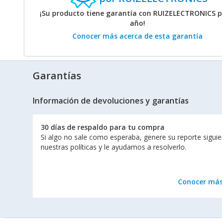
¡Su producto tiene garantía con RUIZELECTRONICS p
año!
Conocer más acerca de esta garantía
Garantías
Información de devoluciones y garantías
30 días de respaldo para tu compra
Si algo no sale como esperaba, genere su reporte sigui
nuestras políticas y le ayudamos a resolverlo.
Conocer má