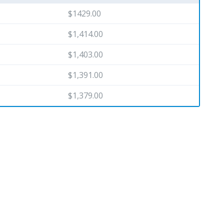
$1429.00
$1,414.00
$1,403.00
$1,391.00
$1,379.00