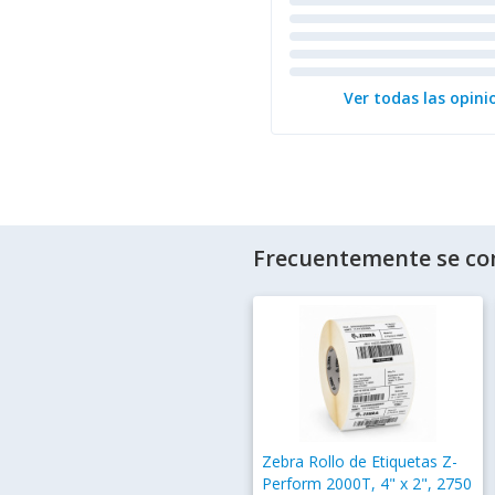
Ver todas las opini
Frecuentemente se co
Zebra Rollo de Etiquetas Z-
Perform 2000T, 4" x 2", 2750