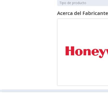
Tipo de producto
Acerca del Fabricante