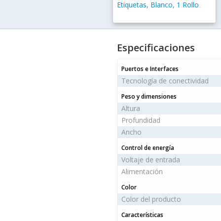
Etiquetas, Blanco, 1 Rollo
Especificaciones
Puertos e Interfaces
Tecnología de conectividad
Peso y dimensiones
Altura
Profundidad
Ancho
Control de energía
Voltaje de entrada
Alimentación
Color
Color del producto
Características