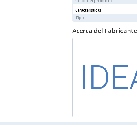
Color del producto
Características
Tipo
Acerca del Fabricante