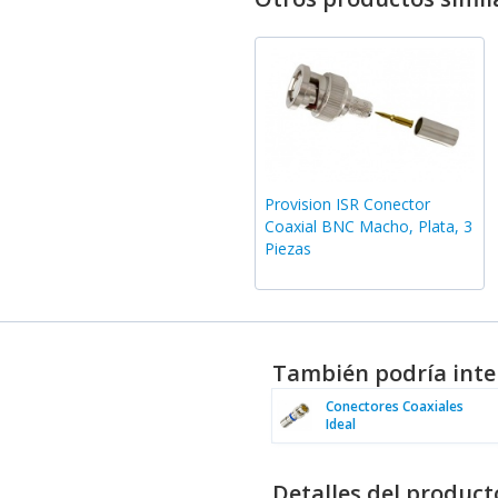
Provision ISR Conector
Coaxial BNC Macho, Plata, 3
Piezas
También podría inte
Conectores Coaxiales
Ideal
Detalles del product