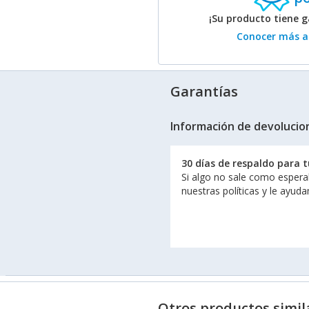
¡Su producto tiene g
Conocer más ac
Garantías
Información de devolucio
30 días de respaldo para 
Si algo no sale como espera
nuestras políticas y le ayud
Otros productos simil