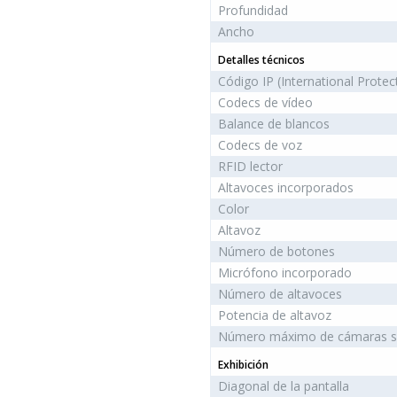
Profundidad
Ancho
Detalles técnicos
Código IP (International Protec
Codecs de vídeo
Balance de blancos
Codecs de voz
RFID lector
Altavoces incorporados
Color
Altavoz
Número de botones
Micrófono incorporado
Número de altavoces
Potencia de altavoz
Número máximo de cámaras s
Exhibición
Diagonal de la pantalla