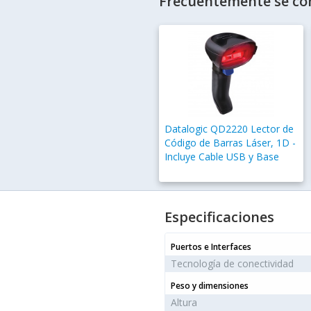
Frecuentemente se co
Datalogic QD2220 Lector de
Código de Barras Láser, 1D -
Incluye Cable USB y Base
Especificaciones
Puertos e Interfaces
Tecnología de conectividad
Peso y dimensiones
Altura