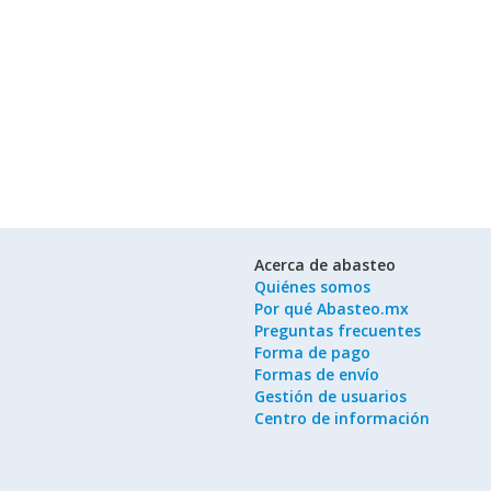
Acerca de abasteo
Quiénes somos
Por qué Abasteo.mx
Preguntas frecuentes
Forma de pago
Formas de envío
Gestión de usuarios
Centro de información