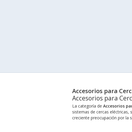
Accesorios para Cerc
Accesorios para Cerc
La categoría de
Accesorios par
sistemas de cercas eléctricas, 
creciente preocupación por la 