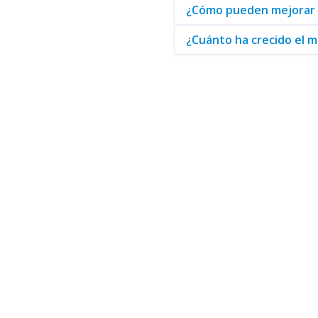
¿Cómo pueden mejorar l
¿Cuánto ha crecido el m