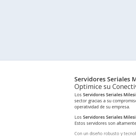
Servidores Seriales 
Optimice su Conectiv
Los
Servidores Seriales Miles
sector gracias a su compromiso 
operatividad de su empresa.
Los
Servidores Seriales Miles
Estos servidores son altamente
Con un diseño robusto y tecnol