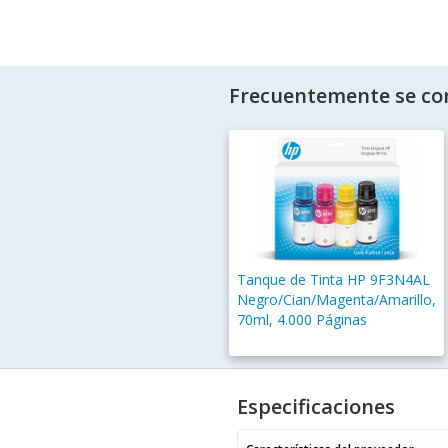
Frecuentemente se co
Tanque de Tinta HP 9F3N4AL
Negro/Cian/Magenta/Amarillo,
70ml, 4.000 Páginas
Especificaciones