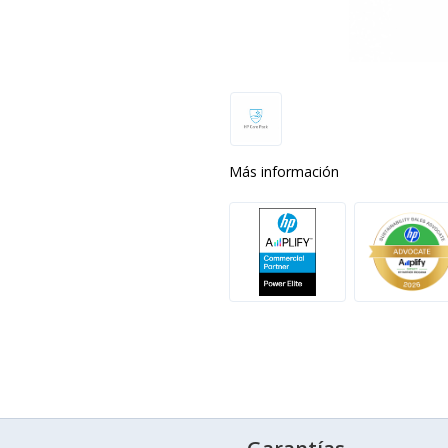
Más información