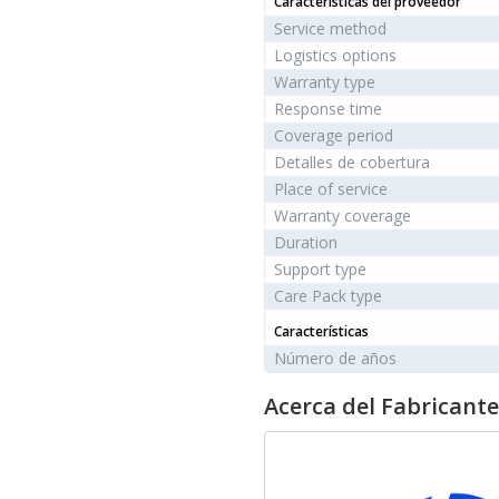
Características del proveedor
Service method
Logistics options
Warranty type
Response time
Coverage period
Detalles de cobertura
Place of service
Warranty coverage
Duration
Support type
Care Pack type
Características
Número de años
Acerca del Fabricante