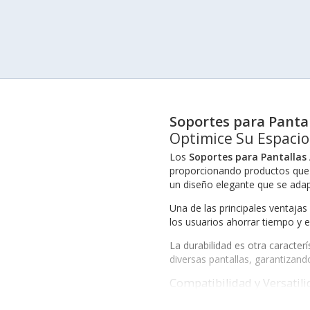
Soportes para Panta
Optimice Su Espacio
Los
Soportes para Pantallas
proporcionando productos que fa
un diseño elegante que se adap
Una de las principales ventajas
los usuarios ahorrar tiempo y 
La durabilidad es otra caracterí
diversas pantallas, garantizand
Compatibilidad y Versatil
En términos de compatibilidad,