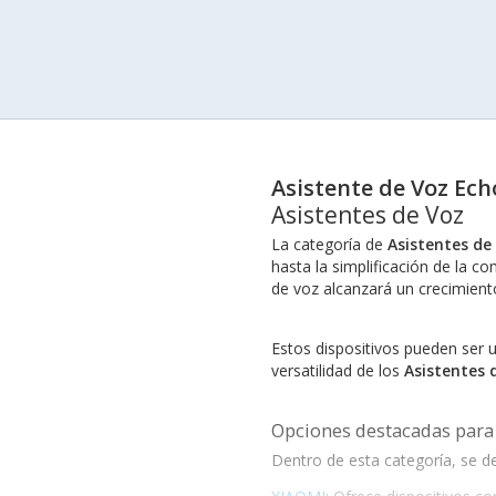
Asistente de Voz Ech
Asistentes de Voz
La categoría de
Asistentes de
hasta la simplificación de la c
de voz alcanzará un crecimiento
Estos dispositivos pueden ser u
versatilidad de los
Asistentes 
Opciones destacadas para
Dentro de esta categoría, se 