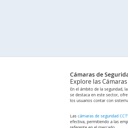
Cámaras de Segurid
Explore las Cámaras
En el ámbito de la seguridad, l
se destaca en este sector, ofr
los usuarios contar con sistem
Las
cámaras de seguridad CCT
efectiva, permitiendo a las em
referente en el mercado.