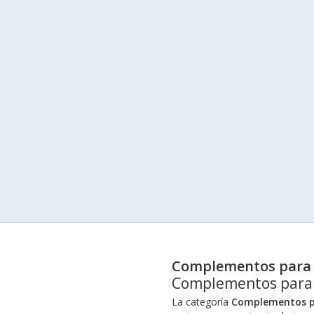
Complementos para 
Complementos para
La categoría
Complementos p