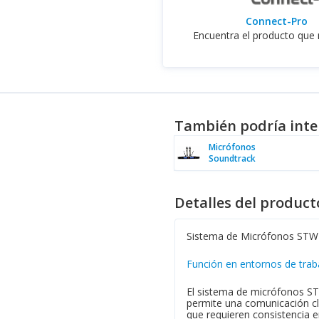
Connect-Pro
Encuentra el producto que 
También podría inte
Micrófonos
Soundtrack
Detalles del product
Sistema de Micrófonos STW-
Función en entornos de traba
El sistema de micrófonos STW
permite una comunicación cla
que requieren consistencia e