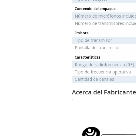
Contenido del empaque
Número de micrófonos incluid
Número de transmisores inclui
Emisora
Tipo de transmisor
Pantalla del transmisor
Características
Rango de radiofrecuencia (RF)
Tipo de frecuencia operativa
Cantidad de canales
Acerca del Fabricante