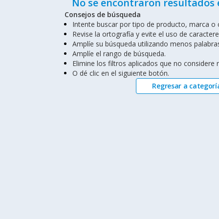
No se encontraron resultados 
Consejos de búsqueda
Intente buscar por tipo de producto, marca o c
Revise la ortografía y evite el uso de caractere
Amplíe su búsqueda utilizando menos palabra
Amplíe el rango de búsqueda.
Elimine los filtros aplicados que no considere
O dé clic en el siguiente botón.
Regresar a categorí