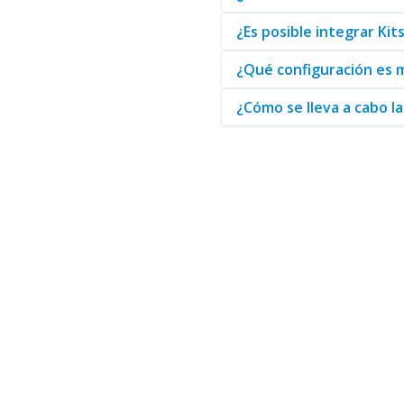
¿Es posible integrar Ki
¿Qué configuración es 
¿Cómo se lleva a cabo l