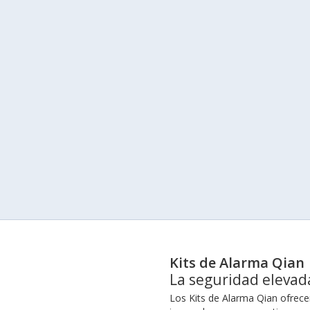
Kits de Alarma Qian
La seguridad elevad
Los Kits de Alarma Qian ofrece