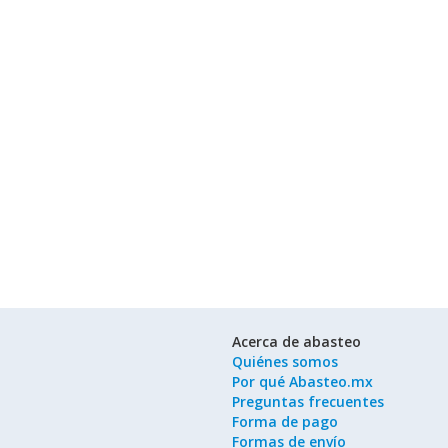
Acerca de abasteo
Quiénes somos
Por qué Abasteo.mx
Preguntas frecuentes
Forma de pago
Formas de envío