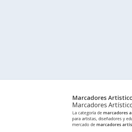
Marcadores Artistic
Marcadores Artístic
La categoría de
marcadores ar
para artistas, diseñadores y ed
mercado de
marcadores artís