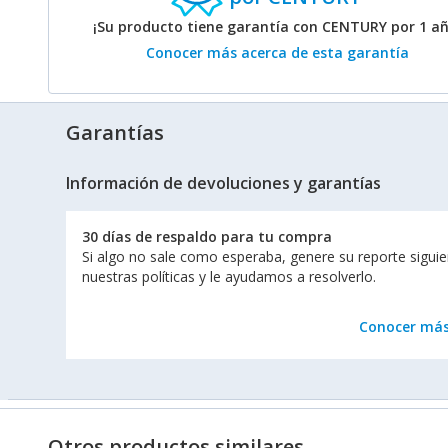
¡Su producto tiene garantía con CENTURY por 1 añ
Conocer más acerca de esta garantía
Garantías
Información de devoluciones y garantías
30 días de respaldo para tu compra
Si algo no sale como esperaba, genere su reporte sigui
nuestras políticas y le ayudamos a resolverlo.
Conocer má
Otros productos similares