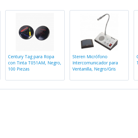
Century Tag para Ropa
Steren Micrófono
con Tinta T051AM, Negro,
Intercomunicador para
100 Piezas
Ventanilla, Negro/Gris