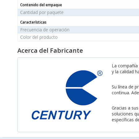
Contenido del empaque
Cantidad por paquete
Características
Frecuencia de operación
Color del producto
Acerca del Fabricante
La compañía s
y la calidad 
Su línea de p
continua. Ade
Gracias a sus
soluciones qu
específicas d