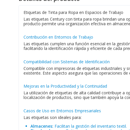
Etiquetas de Tinta para Ropa en Espacios de Trabajo
Las etiquetas Century con tinta para ropa brindan una op
producto permite una organización efectiva en almacenes
Contribución en Entornos de Trabajo
Las etiquetas cumplen una función esencial en la gestión d
facilitando la identificación rápida y eficiente de cada p
Compatibilidad con Sistemas de Identificación
Compatible con impresoras de etiquetas industriales y si
existente. Este aspecto asegura que las operaciones de 
Mejoras en la Productividad y la Continuidad
La utilización de etiquetas de alta calidad contribuye a
localización de productos, sino que también apoya la co
Casos de Uso en Entornos Empresariales
Las etiquetas son ideales para:
Almacenes:
Facilitan la gestión del inventario textil.