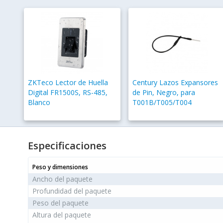
ZKTeco Lector de Huella
Century Lazos Expansores
Digital FR1500S, RS-485,
de Pin, Negro, para
Blanco
T001B/T005/T004
Especificaciones
Peso y dimensiones
Ancho del paquete
Profundidad del paquete
Peso del paquete
Altura del paquete