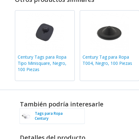
Century Tags para Ropa
Century Tag para Ropa
Tipo Minisquare, Negro,
T004, Negro, 100 Piezas
100 Piezas
También podría interesarle
Tags para Ropa
Century
Detalles del producto