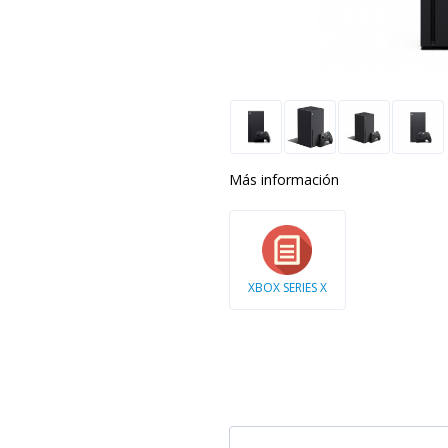
Más información
XBOX SERIES X