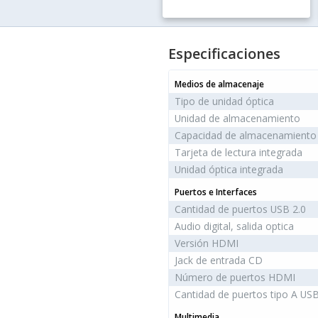
Negro
Especificaciones
Medios de almacenaje
Tipo de unidad óptica
Unidad de almacenamiento
Capacidad de almacenamiento 
Tarjeta de lectura integrada
Unidad óptica integrada
Puertos e Interfaces
Cantidad de puertos USB 2.0
Audio digital, salida optica
Versión HDMI
Jack de entrada CD
Número de puertos HDMI
Cantidad de puertos tipo A USB
Multimedia