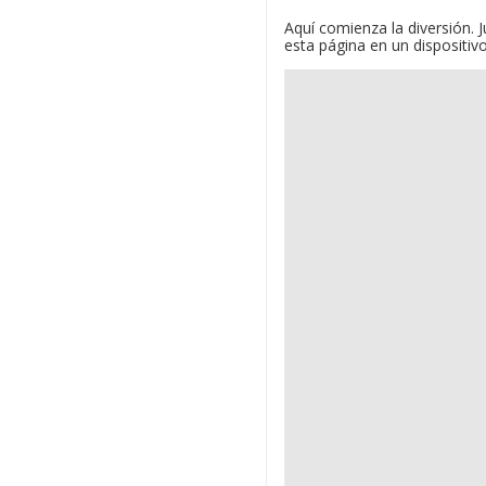
Aquí comienza la diversión. J
esta página en un dispositiv