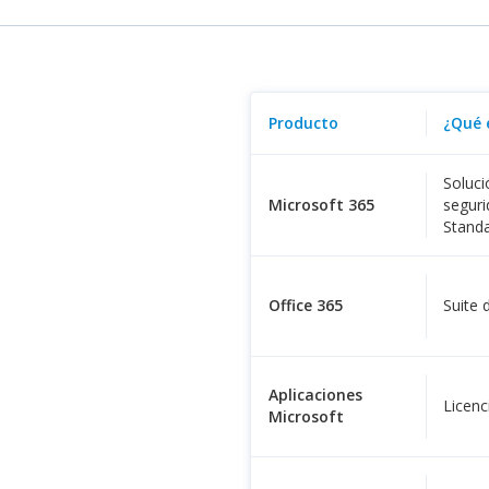
Producto
¿Qué 
Soluci
Microsoft 365
seguri
Stand
Office 365
Suite 
Aplicaciones
Licenc
Microsoft