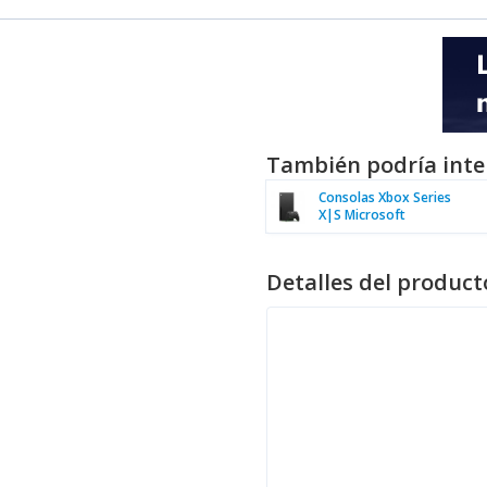
También podría inte
Consolas Xbox Series
X|S Microsoft
Detalles del product