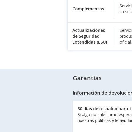
Servic
Complementos
su sus
Actualizaciones
Servic
de Seguridad
produc
Extendidas (ESU)
oficial.
Garantías
Información de devolucio
30 días de respaldo para 
Si algo no sale como espera
nuestras políticas y le ayud