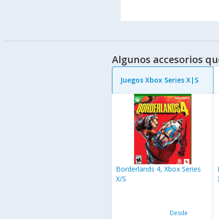
Algunos accesorios qu
Juegos Xbox Series X|S
Borderlands 4, Xbox Series
X/S
Desde