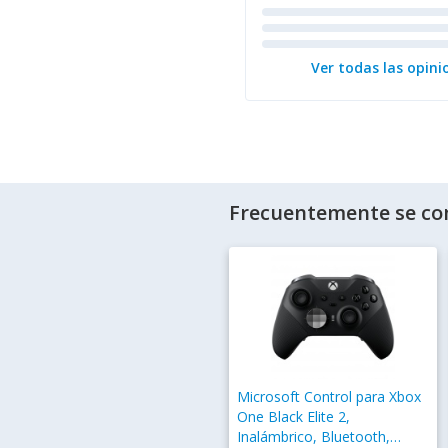
Ver todas las opini
Frecuentemente se co
Microsoft Control para Xbox
One Black Elite 2,
Inalámbrico, Bluetooth,