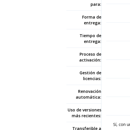
para:
Forma de
entrega:
Tiempo de
entrega:
Proceso de
activación:
Gestión de
licencias:
Renovación
automática:
Uso de versiones
más recientes:
Sí, con 
Transferible a